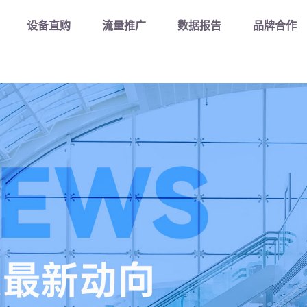
Kaiyun控股有限公司-二手工程机械交易平台/官方入口
设备直购
流量推广
数据报告
品牌合作