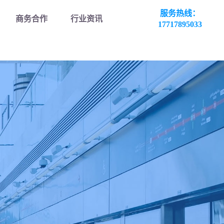
服务热线：
商务合作
行业资讯
17717895033