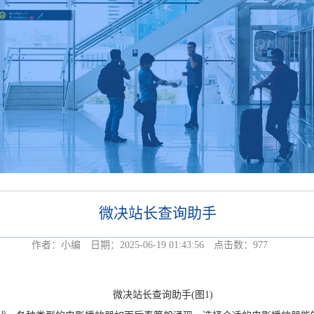
微决站长查询助手
作者：小编 日期：2025-06-19 01:43:56 点击数：
977