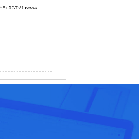
鱼」盘活了整个 Facebook