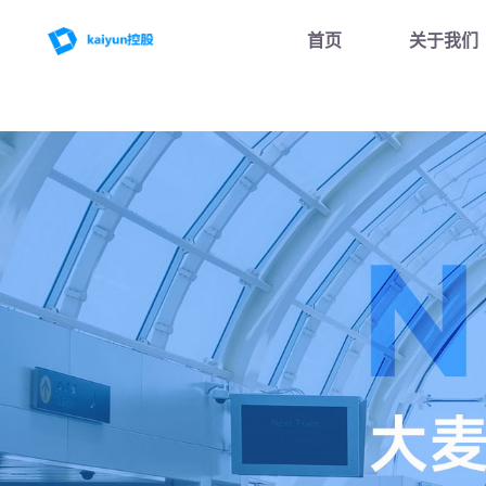
首页
关于我们