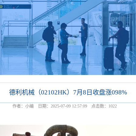
德利机械（02102HK）7月8日收盘涨098%
作者：小编 日期：2025-07-09 12:57:09 点击数：
1022