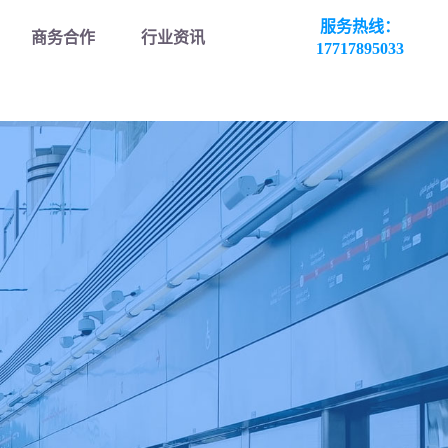
服务热线：
商务合作
行业资讯
17717895033