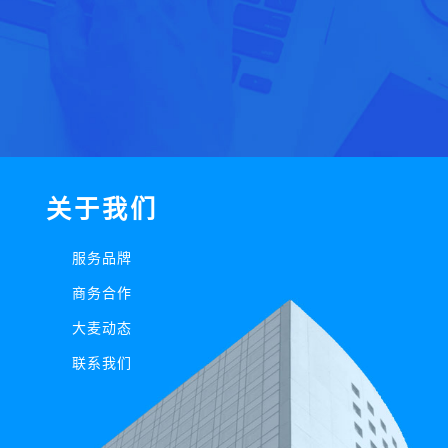
关于我们
服务品牌
商务合作
大麦动态
联系我们