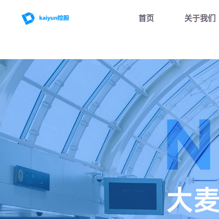
首页
关于我们