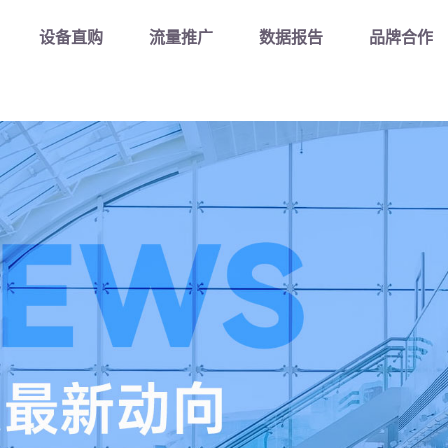
Kaiyun控股有限公司-二手工程机械交易平台/官方入口
设备直购
流量推广
数据报告
品牌合作