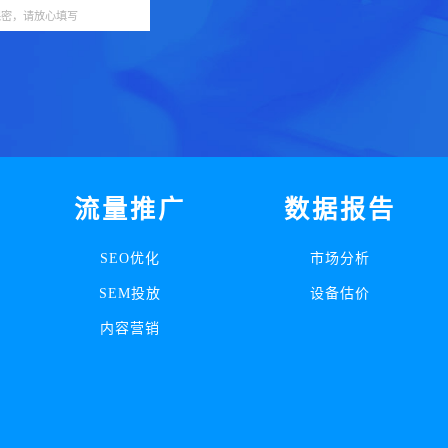
保密，请放心填写
流量推广
数据报告
SEO优化
市场分析
SEM投放
设备估价
内容营销