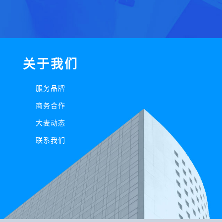
关于我们
服务品牌
商务合作
大麦动态
联系我们