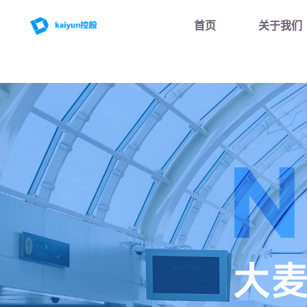
首页
关于我们