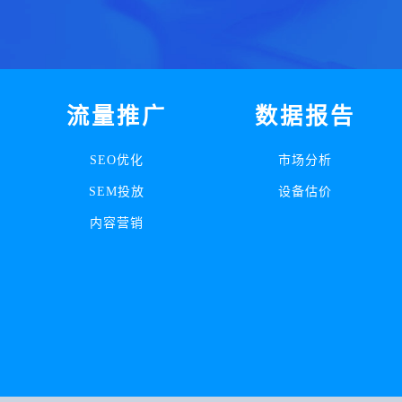
流量推广
数据报告
SEO优化
市场分析
SEM投放
设备估价
内容营销