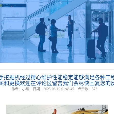
手挖掘机经过精心维护性能稳定能够满足各种工
买和更换欢迎在评论区留言我们会尽快回复您的
作者：小编 日期：2025-06-19 01:43:45 点击数：
572