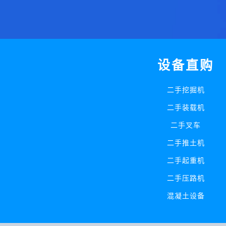
设备直购
二手挖掘机
二手装载机
二手叉车
二手推土机
二手起重机
二手压路机
混凝土设备