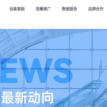
Kaiyun控股有限公司-二手工程机械交易平台/官方入口
设备直购
流量推广
数据报告
品牌合作