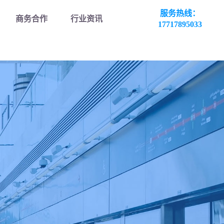
服务热线：
商务合作
行业资讯
17717895033