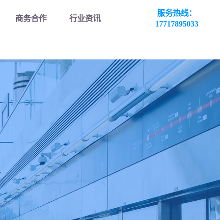
服务热线：
商务合作
行业资讯
17717895033