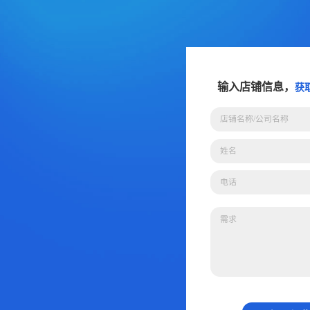
输入店铺信息，
获