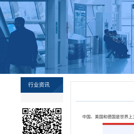
行业资讯
中国、美国和德国是世界上三个