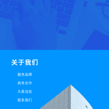
关于我们
服务品牌
商务合作
大麦动态
联系我们