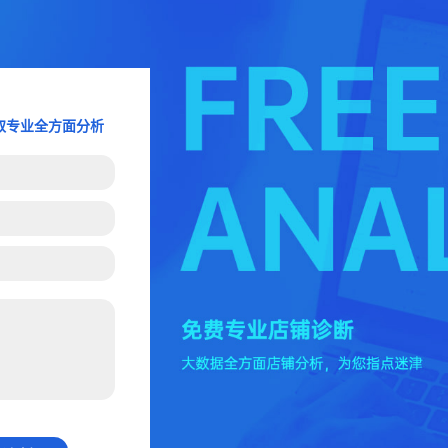
取专业全方面分析