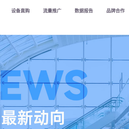
Kaiyun控股有限公司-二手工程机械交易平台/官方入口
设备直购
流量推广
数据报告
品牌合作