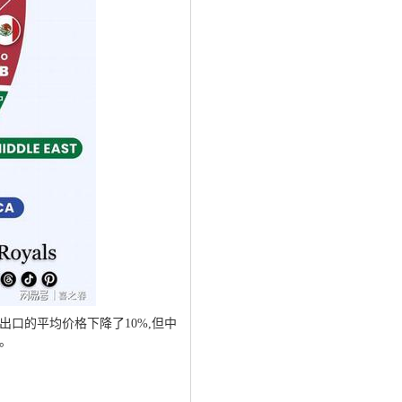
品出口的平均价格下降了10%,但中
。