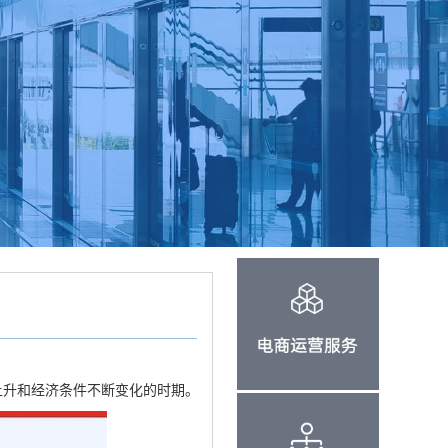
上升和经济条件不断变化的时期。