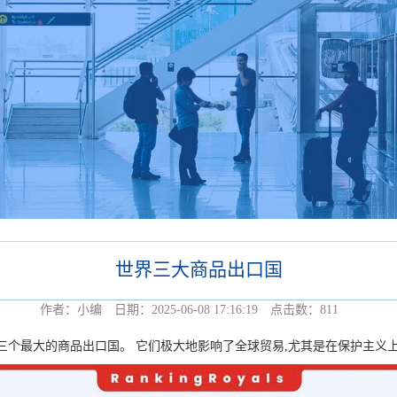
世界三大商品出口国
作者：小编 日期：2025-06-08 17:16:19 点击数：
811
最大的商品出口国。 它们极大地影响了全球贸易,尤其是在保护主义