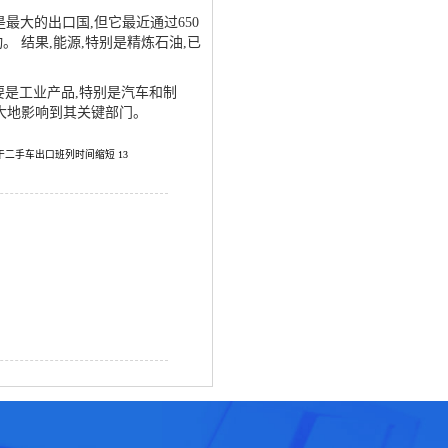
是最大的出口国,但它最近通过650
 结果,能源,特别是精炼石油,已
主要是工业产品,特别是汽车和制
大地影响到其关键部门。
二手车出口班列时间缩短 13