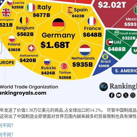
发送了价值3.38万亿美元的商品,占全球出口的14.2%。 尽管中国制成
,这突出了中国制造业即使面对世界范围内越来越多的贸易限制也具有弹性
有何不同？
有何不同？