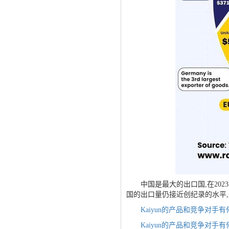
中国是最大的出口国,在2023年
国的出口量仍接近创纪录的水平
Kaiyun的产品和竞争对手
Kaiyun的产品和竞争对手