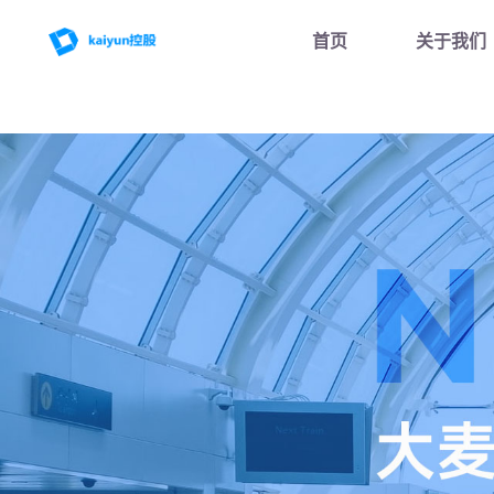
首页
关于我们