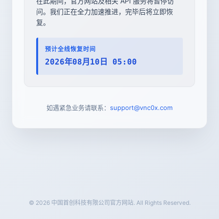
在此期间，官方网站及相关 API 服务将暂停访
问。我们正在全力加速推进，完毕后将立即恢
复。
预计全线恢复时间
2026年08月10日 05:00
如遇紧急业务请联系：
support@vnc0x.com
© 2026 中国首创科技有限公司官方网站. All Rights Reserved.